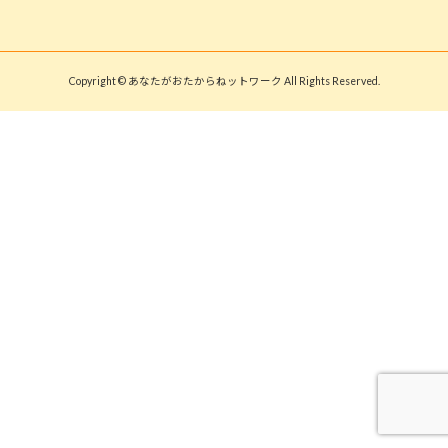
Copyright © あなたがおたからねットワーク All Rights Reserved.