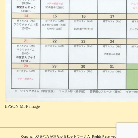
EPSON MFP image
Copyright © あなたがおたからねットワーク All Rights Reserved.