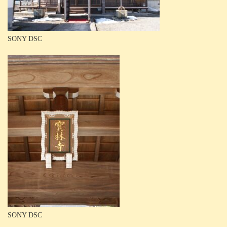
SONY DSC
SONY DSC