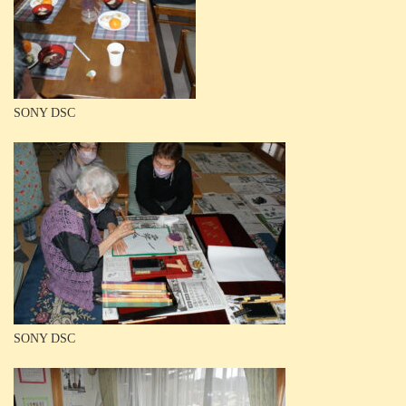
SONY DSC
SONY DSC