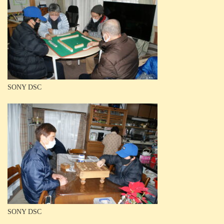
SONY DSC
SONY DSC