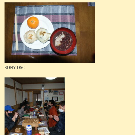
SONY DSC