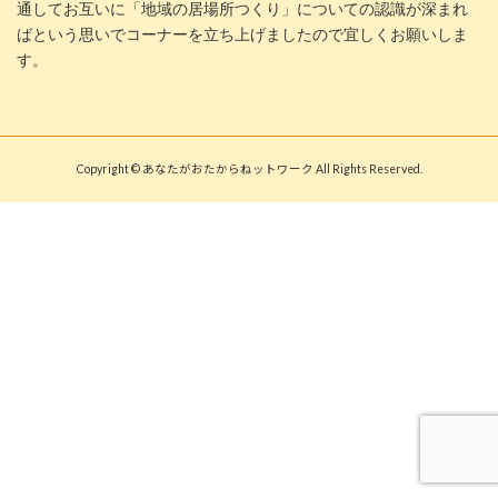
通してお互いに「地域の居場所つくり」についての認識が深まれ
ばという思いでコーナーを立ち上げましたので宜しくお願いしま
す。
Copyright © あなたがおたからねットワーク All Rights Reserved.